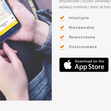
Bezpiecznie i szybko zamawiaj 
aplikacji mobilnej i śledź na bie
Intuicyjna
Niezawodna
Nowoczesna
Dostosowana