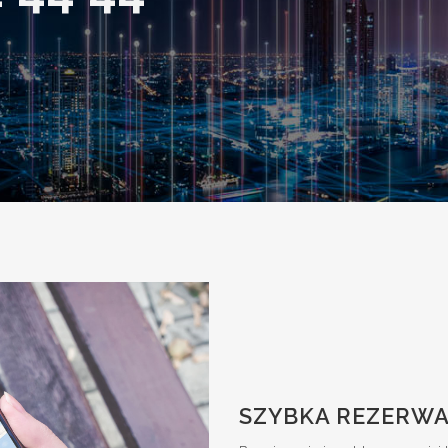
SZYBKA REZERWA