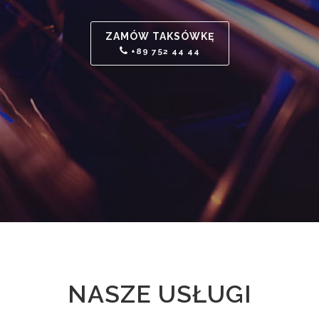
ZAMÓW TAKSÓWKĘ
+89 752 44 44
NASZE USŁUGI