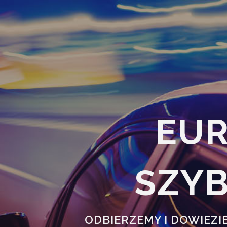
EUR
SZYB
ODBIERZEMY I DOWIEZIE