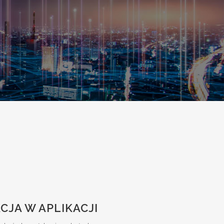
CJA W APLIKACJI