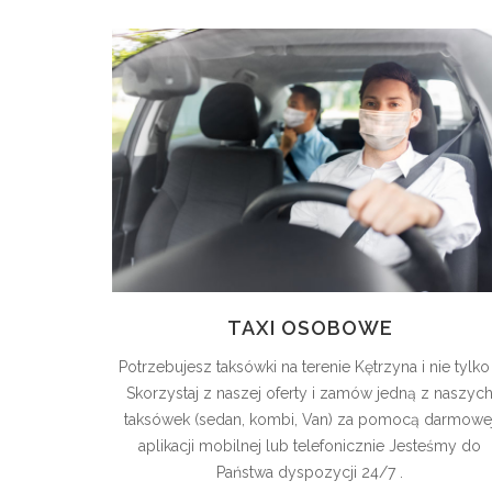
TAXI OSOBOWE
Potrzebujesz taksówki na terenie Kętrzyna i nie tylko
Skorzystaj z naszej oferty i zamów jedną z naszyc
taksówek (sedan, kombi, Van) za pomocą darmowe
aplikacji mobilnej lub telefonicznie Jesteśmy do
Państwa dyspozycji 24/7 .